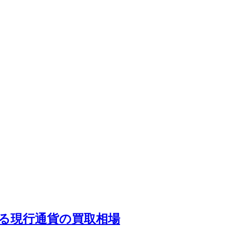
る現行通貨の買取相場