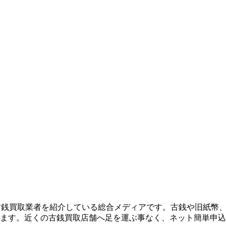
め古銭買取業者を紹介している総合メディアです。古銭や旧紙幣
ます。近くの古銭買取店舗へ足を運ぶ事なく、ネット簡単申込