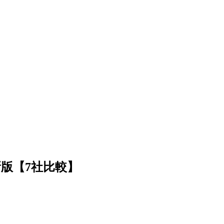
版【7社比較】