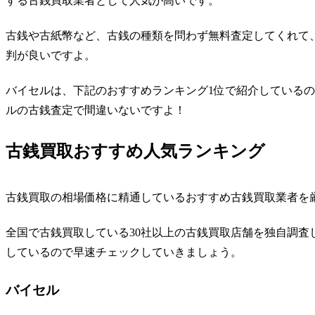
する古銭買取業者として人気が高い
です。
古銭や古紙幣など、古銭の種類を問わず無料査定してくれて
判が良いですよ。
バイセルは、下記のおすすめランキング1位で紹介している
ルの古銭査定で間違いないですよ！
古銭買取おすすめ人気ランキング
古銭買取の相場価格に精通しているおすすめ古銭買取業者を
全国で古銭買取している30社以上の古銭買取店舗を独自調査
しているので早速チェックしていきましょう。
バイセル