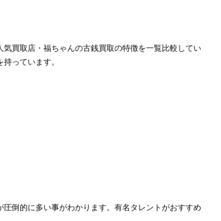
人気買取店・福ちゃんの古銭買取の特徴を一覧比較してい
を持っています。
が圧倒的に多い事がわかります。有名タレントが
おすすめ