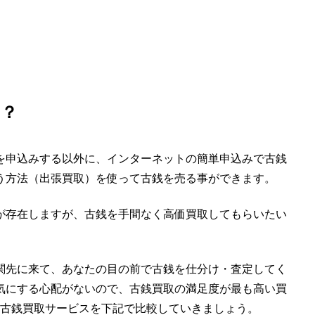
は？
を申込みする以外に、インターネットの簡単申込みで古銭
う方法（出張買取）を使って古銭を売る事ができます。
が存在しますが、
古銭を手間なく高価買取してもらいたい
関先に来て、あなたの目の前で古銭を仕分け・査定してく
気にする心配がないので、古銭買取の満足度が最も高い買
の古銭買取サービスを下記で比較していきましょう。