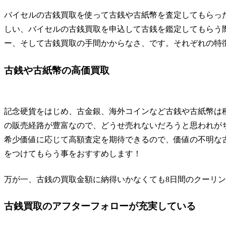
バイセルの古銭買取を使って古銭や古紙幣を査定してもらっ
しい、バイセルの古銭買取を申込して古銭を鑑定してもらう
ー、そして古銭買取の手間かからなさ
、です。それぞれの特
古銭や古紙幣の高価買取
記念硬貨をはじめ、古金銀、海外コインなど古銭や古紙幣は
の販売経路が豊富なので、どうせ売れないだろうと思われが
希少価値に応じて高額査定を期待できるので、価値の不明な
をつけてもらう事をおすすめします！
万が一、古銭の買取金額に納得いかなくても8日間のクーリ
古銭買取のアフターフォローが充実している