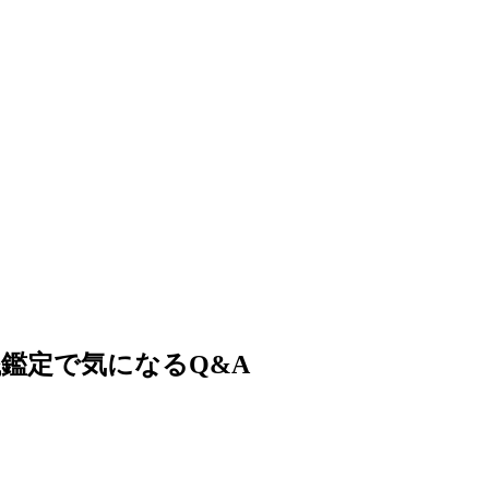
鑑定で気になるQ&A