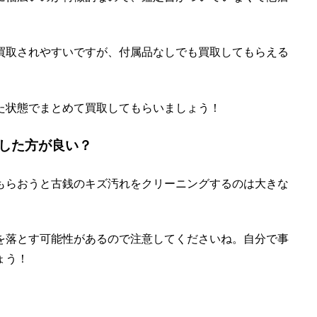
買取されやすいですが、付属品なしでも買取してもらえる
た状態でまとめて買取してもらいましょう！
した方が良い？
もらおうと古銭のキズ汚れをクリーニングするのは大きな
を落とす可能性があるので注意してくださいね。自分で事
ょう！