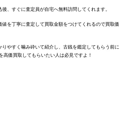
込後、すぐに査定員が自宅へ無料訪問してくれます。
価値を丁寧に査定して買取金額をつけてくれるので買取価
かりやすく噛み砕いて紹介し、古銭を鑑定してもらう前に
取を高価買取してもらいたい人は必見ですよ！