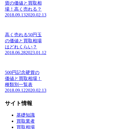
貨の価値と買取相
場！高く売れる？
2018.09.13
2020.02.13
高く売れる50円玉
の価値と買取相場
はどれくらい？
2018.06.28
2023.01.12
500円記念硬貨の
価値と買取相場！
種類別一覧表
2018.09.12
2020.02.13
サイト情報
基礎知識
買取業者
買取相場