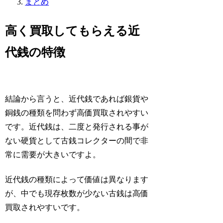
まとめ
高く買取してもらえる近
代銭の特徴
結論から言うと、近代銭であれば銀貨や
銅銭の種類を問わず高価買取されやすい
です。
近代銭は、二度と発行される事が
ない硬貨として古銭コレクターの間で非
常に需要が大きいですよ。
近代銭の種類によって価値は異なります
が、中でも現存枚数が少ない古銭は高価
買取されやすいです。