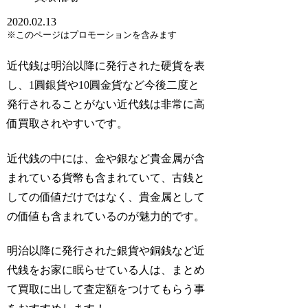
2020.02.13
※このページはプロモーションを含みます
近代銭は明治以降に発行された硬貨を表
し、1圓銀貨や10圓金貨など今後二度と
発行されることがない近代銭は非常に高
価買取されやすいです。
近代銭の中には、金や銀など貴金属が含
まれている貨幣も含まれていて、古銭と
しての価値だけではなく、貴金属として
の価値も含まれているのが魅力的です。
明治以降に発行された銀貨や銅銭など近
代銭をお家に眠らせている人は、まとめ
て買取に出して査定額をつけてもらう事