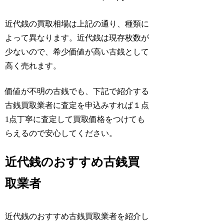
近代銭の買取相場は上記の通り、種類に
よって異なります。近代銭は現存枚数が
少ないので、希少価値が高い古銭として
高く売れます。
価値が不明の古銭でも、下記で紹介する
古銭買取業者に査定を申込みすれば１点
1点丁寧に査定して買取価格をつけても
らえるので安心してください。
近代銭のおすすめ古銭買
取業者
近代銭のおすすめ古銭買取業者を紹介し