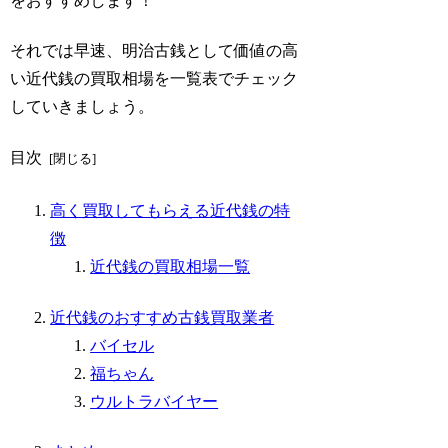
をおすすめします！
それでは早速、明治古銭として価値の高
い近代銭の買取相場を一覧表でチェック
していきましょう。
目次
高く買取してもらえる近代銭の特
徴
近代銭の買取相場一覧
近代銭のおすすめ古銭買取業者
バイセル
福ちゃん
ウルトラバイヤー