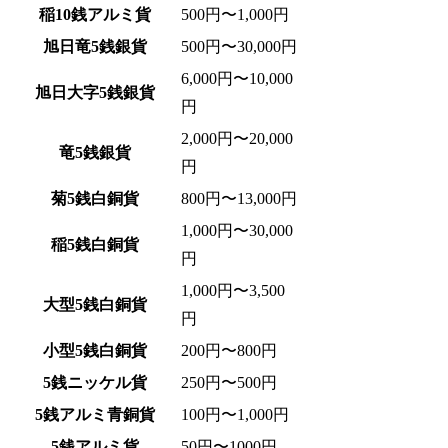
稲10銭アルミ貨
500円〜1,000円
旭日竜5銭銀貨
500円〜30,000円
6,000円〜10,000
旭日大字5銭銀貨
円
2,000円〜20,000
竜5銭銀貨
円
菊5銭白銅貨
800円〜13,000円
1,000円〜30,000
稲5銭白銅貨
円
1,000円〜3,500
大型5銭白銅貨
円
小型5銭白銅貨
200円〜800円
5銭ニッケル貨
250円〜500円
5銭アルミ青銅貨
100円〜1,000円
5銭アルミ貨
50円〜1000円