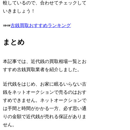
較しているので、合わせてチェックして
いきましょう！
⇛⇛
古銭買取おすすめランキング
まとめ
本記事では、近代銭の買取相場一覧とお
すすめ古銭買取業者を紹介しました。
近代銭をはじめ、お家に眠るいらない古
銭をネットオークションで売るのはおす
すめできません。ネットオークションで
は手間と時間がかかる一方、必ず思い通
りの金額で近代銭が売れる保証がありま
せん。