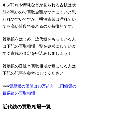
キズ汚れや摩耗などが見られる古銭は状
態が悪いので買取金額がつきにくいと思
われやすいですが、
明治古銭は汚れてい
ても高い値段で売れるのが特徴的です。
貿易銀をはじめ、近代銭をもっている人
は下記の買取相場一覧を参考にしていま
すぐ古銭の査定を申込みしましょう！
貿易銀の価値と買取相場が気になる人は
下記の記事を参考にしてください。
⇛⇛
貿易銀の価値は10万超え！1円銀貨の
貿易銀の買取相場
近代銭の買取相場一覧