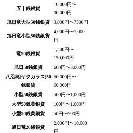
10,000円〜
五十銭銀貨
90,000円
旭日竜大型50銭銀貨
3,000円〜7500円
4,000円〜7,000
旭日竜小型50銭銀貨
円
1,500円〜
竜50銭銀貨
150,000円
旭日50銭銀貨
600円〜3,000円
八咫烏(ヤタガラス)50
50,000円〜
銭銀貨
60,000円
小型50銭銀貨
500円〜1,000円
大型50銭黄銅貨
100円〜1,000円
小型50銭黄銅貨
50円〜500円
2,000円〜10,000
旭日竜20銭銀貨
円