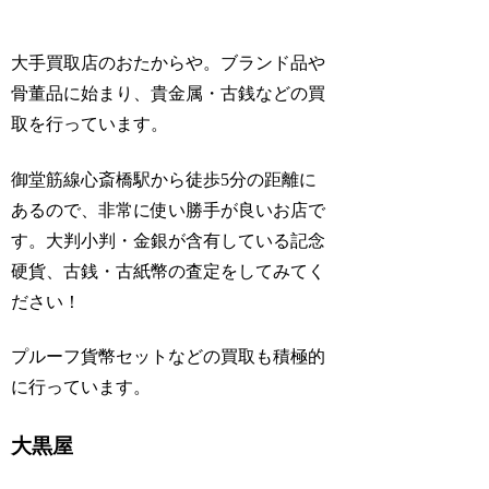
大手買取店のおたからや。ブランド品や
骨董品に始まり、貴金属・古銭などの買
取を行っています。
御堂筋線心斎橋駅から徒歩5分の距離に
あるので、非常に使い勝手が良いお店で
す。大判小判・金銀が含有している記念
硬貨、古銭・古紙幣の査定をしてみてく
ださい！
プルーフ貨幣セットなどの買取も積極的
に行っています。
大黒屋