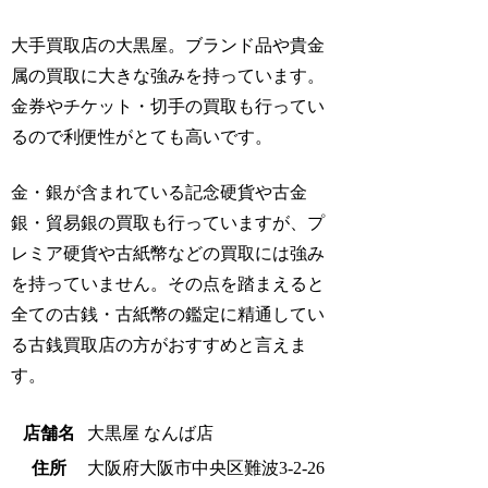
大手買取店の大黒屋。ブランド品や貴金
属の買取に大きな強みを持っています。
金券やチケット・切手の買取も行ってい
るので利便性がとても高いです。
金・銀が含まれている記念硬貨や古金
銀・貿易銀の買取も行っていますが、プ
レミア硬貨や古紙幣などの買取には強み
を持っていません。その点を踏まえると
全ての古銭・古紙幣の鑑定に精通してい
る古銭買取店の方がおすすめと言えま
す。
店舗名
大黒屋 なんば店
住所
大阪府大阪市中央区難波3-2-26