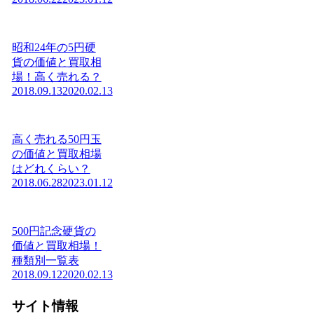
昭和24年の5円硬
貨の価値と買取相
場！高く売れる？
2018.09.13
2020.02.13
高く売れる50円玉
の価値と買取相場
はどれくらい？
2018.06.28
2023.01.12
500円記念硬貨の
価値と買取相場！
種類別一覧表
2018.09.12
2020.02.13
サイト情報