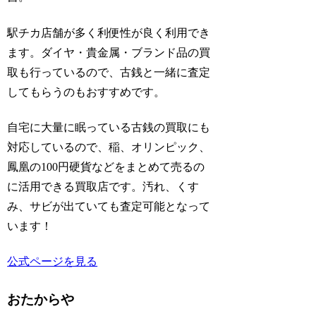
駅チカ店舗が多く利便性が良く利用でき
ます。ダイヤ・貴金属・ブランド品の買
取も行っているので、古銭と一緒に査定
してもらうのもおすすめです。
自宅に大量に眠っている古銭の買取にも
対応しているので、稲、オリンピック、
鳳凰の100円硬貨などをまとめて売るの
に活用できる買取店です。汚れ、くす
み、サビが出ていても査定可能となって
います！
公式ページを見る
おたからや