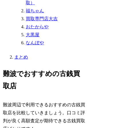
取）
福ちゃん
買取専門店大吉
おたからや
大黒屋
なんぼや
まとめ
難波でおすすめの古銭買
取店
難波周辺で利用できるおすすめの古銭買
取店を比較していきましょう。口コミ評
判が良く高額査定が期待できる古銭買取