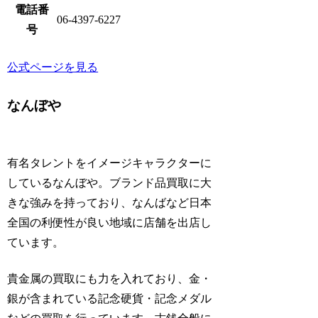
電話番
06-4397-6227
号
公式ページを見る
なんぼや
有名タレントをイメージキャラクターに
しているなんぼや。ブランド品買取に大
きな強みを持っており、なんばなど日本
全国の利便性が良い地域に店舗を出店し
ています。
貴金属の買取にも力を入れており、金・
銀が含まれている記念硬貨・記念メダル