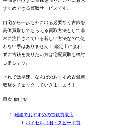
手間をかけずに古銭を売りたい方にもお
すすめできる買取サービスです。
自宅から一歩も外に出る必要なく古銭を
高価買取してもらえる買取方法として非
常に注目されている新しい方法なので使
わない手はありません！ 鑑定士に会わ
ずに古銭を売りたい方は宅配買取も検討
しましょう。
それでは早速、なんばのおすすめ古銭買
取店をチェックしていきましょう！
目次
難波でおすすめの古銭買取店
バイセル（旧：スピード買