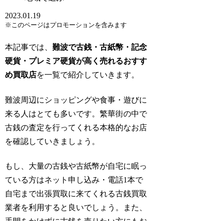
2023.01.19
※このページはプロモーションを含みます
本記事では、
難波で古銭・古紙幣・記念
硬貨・プレミア硬貨が高く売れるおすす
め買取店
を一覧で紹介していきます。
難波周辺にショッピングや食事・遊びに
来る人はとても多いです。繁華街の中で
古銭の査定を行ってくれる本格的なお店
を確認していきましょう。
もし、大量の古銭や古紙幣が自宅に眠っ
ている方はネット申し込み・電話1本で
自宅まで出張買取に来てくれる古銭買取
業者を利用すると良いでしょう。また、