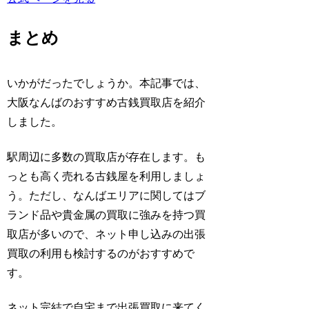
まとめ
いかがだったでしょうか。本記事では、
大阪なんばのおすすめ古銭買取店を紹介
しました。
駅周辺に多数の買取店が存在します。も
っとも高く売れる古銭屋を利用しましょ
う。ただし、なんばエリアに関してはブ
ランド品や貴金属の買取に強みを持つ買
取店が多いので、ネット申し込みの出張
買取の利用も検討するのがおすすめで
す。
ネット完結で自宅まで出張買取に来てく