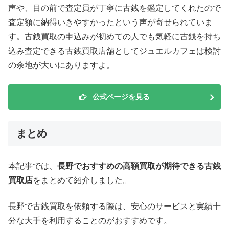
声や、目の前で査定員が丁寧に古銭を鑑定してくれたので
査定額に納得いきやすかったという声が寄せられていま
す。古銭買取の申込みが初めての人でも気軽に古銭を持ち
込み査定できる古銭買取店舗としてジュエルカフェは検討
の余地が大いにありますよ。
公式ページを見る
まとめ
本記事では、
長野でおすすめの高額買取が期待できる古銭
買取店
をまとめて紹介しました。
長野で古銭買取を依頼する際は、安心のサービスと実績十
分な大手を利用することのがおすすめです。