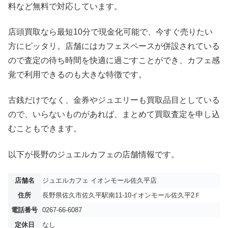
料など無料で対応しています。
店頭買取なら最短10分で現金化可能で、今すぐ売りたい
方にピッタリ。店舗にはカフェスペースが併設されている
ので査定の待ち時間を快適に過ごすことができ、カフェ感
覚で利用できるのも大きな特徴です。
古銭だけでなく、金券やジュエリーも買取品目としている
ので、いらないものがあれば、まとめて買取査定を申し込
むこともできます。
以下が長野のジュエルカフェの店舗情報です。
店舗名
ジュエルカフェ イオンモール佐久平店
住所
長野県佐久市佐久平駅南11-10イオンモール佐久平2Ｆ
電話番号
0267-66-6087
定休日
なし