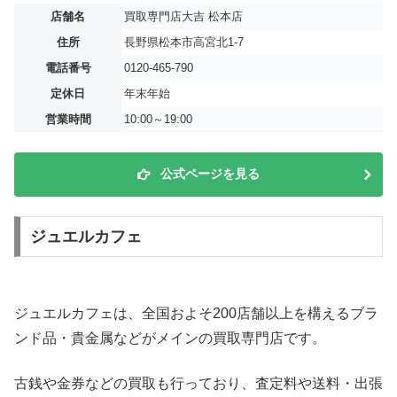
店舗名
買取専門店大吉 松本店
住所
長野県松本市高宮北1-7
電話番号
0120-465-790
定休日
年末年始
営業時間
10:00～19:00
公式ページを見る
ジュエルカフェ
ジュエルカフェは、全国およそ200店舗以上を構えるブラ
ンド品・貴金属などがメインの買取専門店です。
古銭や金券などの買取も行っており、査定料や送料・出張