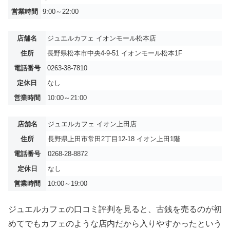
営業時間
9:00～22:00
店舗名
ジュエルカフェ イオンモール松本店
住所
長野県松本市中央4-9-51 イオンモール松本1F
電話番号
0263-38-7810
定休日
なし
営業時間
10:00～21:00
店舗名
ジュエルカフェ イオン上田店
住所
長野県上田市常田2丁目12-18 イオン上田1階
電話番号
0268-28-8872
定休日
なし
営業時間
10:00～19:00
ジュエルカフェの口コミ評判を見ると、古銭を売るのが初
めてでもカフェのような店内だから入りやすかったという