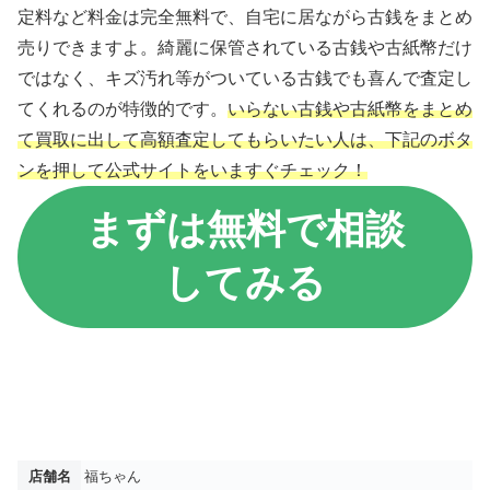
定料など料金は完全無料で、自宅に居ながら古銭をまとめ
売りできますよ。綺麗に保管されている古銭や古紙幣だけ
ではなく、キズ汚れ等がついている古銭でも喜んで査定し
てくれるのが特徴的です。
いらない古銭や古紙幣をまとめ
て買取に出して高額査定してもらいたい人は、下記のボタ
ンを押して公式サイトをいますぐチェック！
まずは無料で相談
してみる
店舗名
福ちゃん