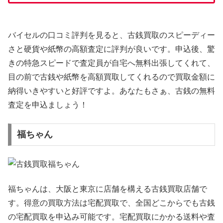
バイセルの口コミ評判を見ると、古銭買取のスピーディー
さと硬貨や紙幣の高額査定に評判が良いです。申込後、驚
きの特急スピードで査定員が自宅へ無料出張してくれて、
目の前で古銭や紙幣を高額買取してくれるので買取金額に
納得いきやすいと好評ですよ。あなたもさぁ、古銭の無料
査定を申込ましょう！
福ちゃん
福ちゃんは、大阪と東京に店舗を構える古銭買取店舗で
す。得意の買取方法は宅配買取で、全国どこからでも古銭
の宅配買取を申込み可能です。宅配買取にかかる送料や査