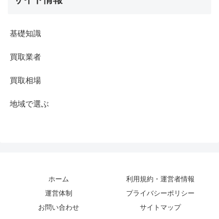
基礎知識
買取業者
買取相場
地域で選ぶ
ホーム
利用規約・運営者情報
運営体制
プライバシーポリシー
お問い合わせ
サイトマップ