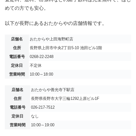
めての方でも安心。
以下が長野にあるおたからやの店舗情報です。
店舗名
おたからや上田海野町店
住所
長野県上田市中央2丁目5-10 池田ビル1階
電話番号
0268-22-2248
定休日
不定休
営業時間
10:00～18:00
店舗名
おたからや善光寺下駅店
住所
長野県長野市大字三輪1292上原ビル1F
電話番号
026-217-7512
定休日
なし
営業時間
10:00～19:00