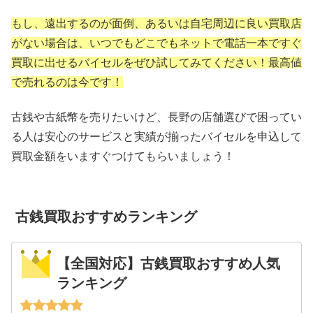
もし、遠出するのが面倒、あるいは自宅周辺に良い買取店
がない場合は、いつでもどこでもネットで電話一本ですぐ
買取に出せるバイセルをぜひ試してみてください！最高値
で売れるのは今です！
古銭や古紙幣を売りたいけど、長野の店舗選びで困ってい
る人は安心のサービスと実績が揃ったバイセルを申込して
買取金額をいますぐつけてもらいましょう！
古銭買取おすすめランキング
【全国対応】古銭買取おすすめ人気
ランキング