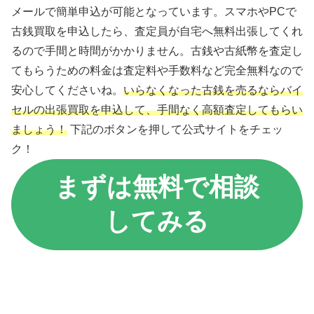
メールで簡単申込が可能となっています。スマホやPCで
古銭買取を申込したら、査定員が自宅へ無料出張してくれ
るので手間と時間がかかりません。古銭や古紙幣を査定し
てもらうための料金は査定料や手数料など完全無料なので
安心してくださいね。
いらなくなった古銭を売るならバイ
セルの出張買取を申込して、手間なく高額査定してもらい
ましょう！
下記のボタンを押して公式サイトをチェッ
ク！
まずは無料で相談
してみる