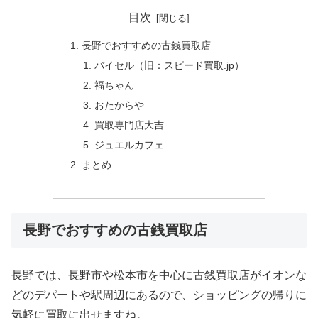
目次
長野でおすすめの古銭買取店
バイセル（旧：スピード買取.jp）
福ちゃん
おたからや
買取専門店大吉
ジュエルカフェ
まとめ
長野でおすすめの古銭買取店
長野では、長野市や松本市を中心に古銭買取店がイオンな
どのデパートや駅周辺にあるので、ショッピングの帰りに
気軽に買取に出せますね。