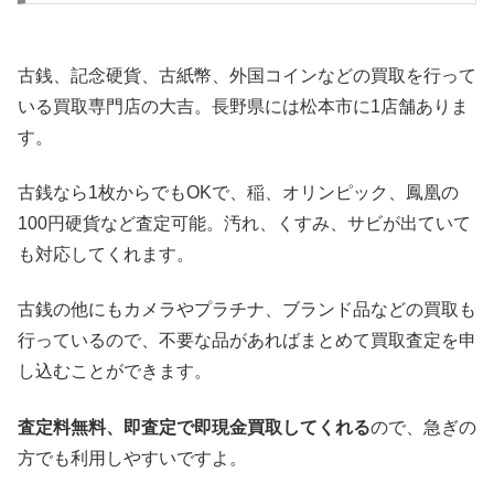
古銭、記念硬貨、古紙幣、外国コインなどの買取を行って
いる買取専門店の大吉。長野県には松本市に1店舗ありま
す。
古銭なら1枚からでもOKで、稲、オリンピック、鳳凰の
100円硬貨など査定可能。汚れ、くすみ、サビが出ていて
も対応してくれます。
古銭の他にもカメラやプラチナ、ブランド品などの買取も
行っているので、不要な品があればまとめて買取査定を申
し込むことができます。
査定料無料、即査定で即現金買取してくれる
ので、急ぎの
方でも利用しやすいですよ。