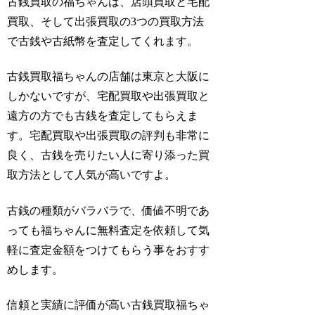
古銭買取の福ちゃんは、店頭買取と宅配
買取、そして出張買取の3つの買取方法
で古銭や古紙幣を査定してくれます。
古銭買取福ちゃんの店舗は東京と大阪に
しかないですが、宅配買取や出張買取と
遠方の方でも古銭を査定してもらえま
す。宅配買取や出張買取の評判も非常に
良く、古銭を売りたい人に寄り添った買
取方法として人気が高いですよ。
古銭の種類がバラバラで、価値不明であ
っても福ちゃんに無料査定を依頼して気
軽に査定金額をつけてもらう事をおすす
めします。
信頼と実績に評価が高い古銭買取福ちゃ