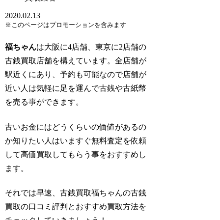
2020.02.13
※このページはプロモーションを含みます
福ちゃん
は大阪に4店舗、東京に2店舗の
古銭買取店舗を構えています。全店舗が
駅近くにあり、予約も可能なので店舗が
近い人は気軽に足を運んで古銭や古紙幣
を売る事ができます。
古いお金にはどうくらいの価値があるの
か知りたい人はいますぐ無料査定を依頼
して高価買取してもらう事をおすすめし
ます。
それでは早速、古銭買取福ちゃんの古銭
買取の口コミ評判とおすすめ買取方法を