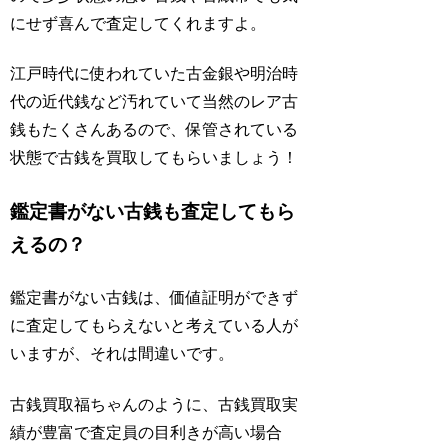
にせず喜んで査定してくれますよ。
江戸時代に使われていた古金銀や明治時
代の近代銭など汚れていて当然のレア古
銭もたくさんあるので、保管されている
状態で古銭を買取してもらいましょう！
鑑定書がない古銭も査定してもら
えるの？
鑑定書がない古銭は、価値証明ができず
に査定してもらえないと考えている人が
いますが、それは間違いです。
古銭買取福ちゃんのように、古銭買取実
績が豊富で査定員の目利きが高い場合