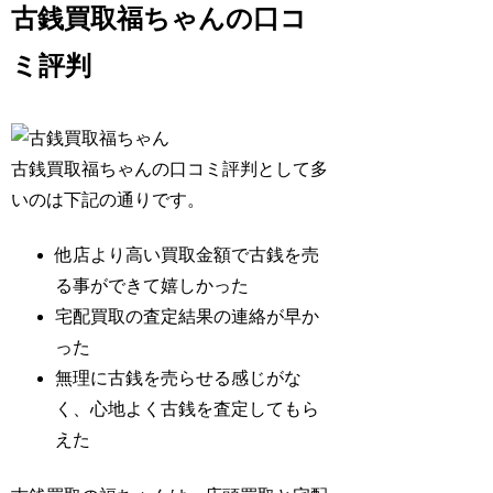
古銭買取福ちゃんの口コ
ミ評判
古銭買取福ちゃんの口コミ評判として多
いのは下記の通りです。
他店より高い買取金額で古銭を売
る事ができて嬉しかった
宅配買取の査定結果の連絡が早か
った
無理に古銭を売らせる感じがな
く、心地よく古銭を査定してもら
えた