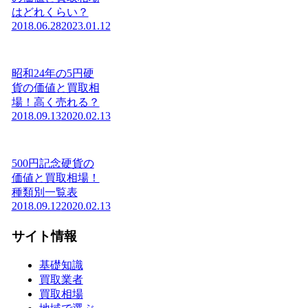
はどれくらい？
2018.06.28
2023.01.12
昭和24年の5円硬
貨の価値と買取相
場！高く売れる？
2018.09.13
2020.02.13
500円記念硬貨の
価値と買取相場！
種類別一覧表
2018.09.12
2020.02.13
サイト情報
基礎知識
買取業者
買取相場