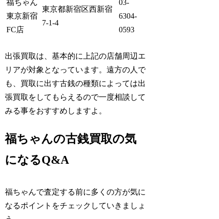
福ちゃん
03-
東京都新宿区西新宿
東京新宿
6304-
7-1-4
FC店
0593
出張買取は、基本的に上記の店舗周辺エ
リアが対象となっています。遠方の人で
も、買取に出す古銭の種類によっては出
張買取をしてもらえるので一度相談して
みる事をおすすめしますよ。
福ちゃんの古銭買取の気
になるQ&A
福ちゃんで査定する前に多くの方が気に
なるポイントをチェックしていきましょ