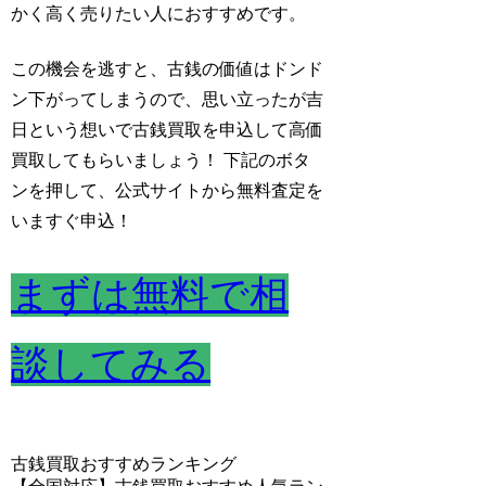
かく高く売りたい人におすすめです。
この機会を逃すと、古銭の価値はドンド
ン下がってしまうので、思い立ったが吉
日という想いで古銭買取を申込して高価
買取してもらいましょう！
下記のボタ
ンを押して、公式サイトから無料査定を
いますぐ申込！
まずは無料で相
談してみる
古銭買取おすすめランキング