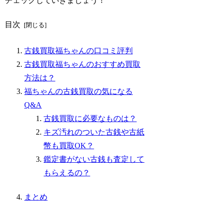
チェックしていきましょう！
目次
古銭買取福ちゃんの口コミ評判
古銭買取福ちゃんのおすすめ買取
方法は？
福ちゃんの古銭買取の気になる
Q&A
古銭買取に必要なものは？
キズ汚れのついた古銭や古紙
幣も買取OK？
鑑定書がない古銭も査定して
もらえるの？
まとめ