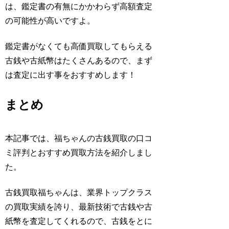
は、鑑定書の有無にかかわらず高額査定
の可能性が高いですよ。
鑑定書がなくても高価買取してもらえる
古銭や古紙幣はたくさんあるので、まず
は査定に出す事をおすすめします！
まとめ
本記事では、福ちゃんの古銭買取の口コ
ミ評判とおすすめ買取方法を紹介しまし
た。
古銭買取福ちゃんは、業界トップクラス
の買取実績を誇り、最新技術で古銭や古
紙幣を査定してくれるので、古銭をとに