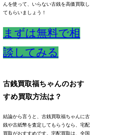
んを使って、いらない古銭を高価買取し
てもらいましょう！
まずは無料で相
談してみる
古銭買取福ちゃんのおす
すめ買取方法は？
結論から言うと、古銭買取福ちゃんに古
銭や古紙幣を査定してもらうなら、宅配
買取がおすすめです。
宅配買取は、全国