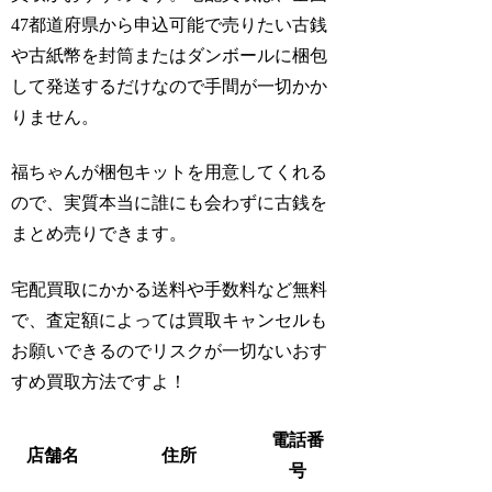
47都道府県から申込可能で売りたい古銭
や古紙幣を封筒またはダンボールに梱包
して発送するだけなので手間が一切かか
りません。
福ちゃんが梱包キットを用意してくれる
ので、実質本当に誰にも会わずに古銭を
まとめ売りできます。
宅配買取にかかる送料や手数料など無料
で、査定額によっては買取キャンセルも
お願いできるのでリスクが一切ないおす
すめ買取方法ですよ！
電話番
店舗名
住所
号