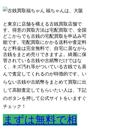
福ちゃんは、大阪
と東京に店舗を構える古銭買取店舗で
す。得意の買取方法は宅配買取で、全国
どこからでも古銭の宅配買取を申込み可
能です。宅配買取にかかる送料や査定料
など料金は完全無料で、自宅に居ながら
古銭をまとめ売りできますよ。綺麗に保
管されている古銭や古紙幣だけではな
く、キズ汚れ等がついている古銭でも喜
んで査定してくれるのが特徴的です。
い
らない古銭や古紙幣をまとめて買取に出
して高額査定してもらいたい人は、下記
のボタンを押して公式サイトをいますぐ
チェック！
まずは無料で相