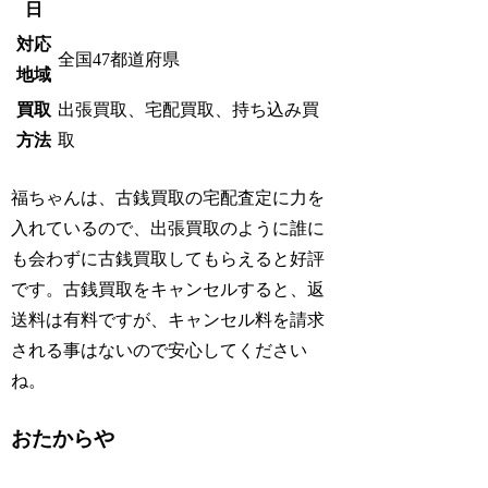
日
対応
全国47都道府県
地域
買取
出張買取、宅配買取、持ち込み買
方法
取
福ちゃんは、古銭買取の宅配査定に力を
入れているので、出張買取のように誰に
も会わずに古銭買取してもらえると好評
です。古銭買取をキャンセルすると、返
送料は有料ですが、キャンセル料を請求
される事はないので安心してください
ね。
おたからや