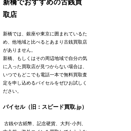
新橋でおすすめの古銭買
取店
新橋では、銀座や東京に囲まれているた
め、他地域と比べるとあまり古銭買取店
がありません。
新橋、もしくはその周辺地域で自分の気
に入った買取店が見つからない場合は、
いつでもどこでも電話一本で無料買取査
定を申し込めるバイセルをぜひお試しく
ださい。
バイセル（旧：スピード買取.jp）
古銭や古紙幣、記念硬貨、大判･小判、