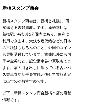
新橋スタンプ商会
新橋スタンプ商会は、新橋と札幌に3店
舗構える古銭買取店です。新橋本店は、
新橋駅から徒歩5分圏内にあり、便利に
利用できます。
穴銭や近代銭などの日本
の古銭はもちろんのこと、外国のコイン
も買取受付しています。
古銭以外にも切
手や金券など、記念乗車券の買取もでき
ます。家の引き出しに眠っている古いバ
ス乗車券や切手を古銭と併せて買取査定
に出すのがおすすめです。
以下、新橋スタンプ商会新橋本店の店舗
情報です。