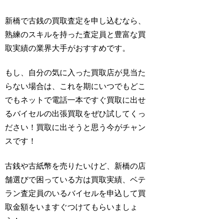
新橋で古銭の買取査定を申し込むなら、
熟練のスキルを持った査定員と豊富な買
取実績の業界大手がおすすめです。
もし、自分の気に入った買取店が見当た
らない場合は、これを期にいつでもどこ
でもネットで電話一本ですぐ買取に出せ
るバイセルの出張買取をぜひ試してくっ
ださい！買取に出そうと思う今がチャン
スです！
古銭や古紙幣を売りたいけど、新橋の店
舗選びで困っている方は買取実績、ベテ
ラン査定員のいるバイセルを申込して買
取金額をいますぐつけてもらいましょ