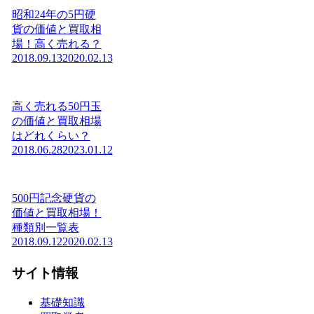
昭和24年の5円硬
貨の価値と買取相
場！高く売れる？
2018.09.13
2020.02.13
高く売れる50円玉
の価値と買取相場
はどれくらい？
2018.06.28
2023.01.12
500円記念硬貨の
価値と買取相場！
種類別一覧表
2018.09.12
2020.02.13
サイト情報
基礎知識