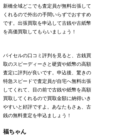
新橋全域どこでも査定員が無料出張して
くれるので外出の手間いらずでおすすめ
です。出張買取を申込して古銭や古紙幣
を高価買取してもらいましょう！
バイセルの口コミ評判を見ると、古銭買
取のスピーディーさと硬貨や紙幣の高額
査定に評判が良いです。申込後、驚きの
特急スピードで査定員が自宅へ無料出張
してくれて、目の前で古銭や紙幣を高額
買取してくれるので買取金額に納得いき
やすいと好評ですよ。あなたもさぁ、古
銭の無料査定を申込ましょう！
福ちゃん