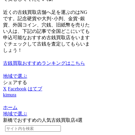
近くの古銭買取店舗へ足を運ぶのはNG
です。記念硬貨や大判･小判、金貨･銀
貨、外国コイン、穴銭、旧紙幣を売りた
い人は、
下記の記事で全国どこにいても
申込可能なおすすめ古銭買取店をいます
ぐチェックして古銭を査定してもらいま
しょう！
古銭買取おすすめランキングはこちら
地域で選ぶ
シェアする
X
Facebook
はてブ
kimura
ホーム
地域で選ぶ
新橋でおすすめの人気古銭買取店4選