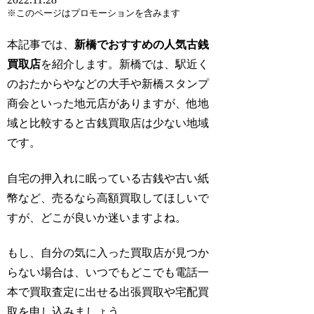
※このページはプロモーションを含みます
本記事では、
新橋でおすすめの人気古銭
買取店
を紹介します。新橋では、駅近く
のおたからやなどの大手や新橋スタンプ
商会といった地元店がありますが、他地
域と比較すると古銭買取店は少ない地域
です。
自宅の押入れに眠っている古銭や古い紙
幣など、売るなら高額買取してほしいで
すが、どこが良いか迷いますよね。
もし、自分の気に入った買取店が見つか
らない場合は、いつでもどこでも電話一
本で買取査定に出せる出張買取や宅配買
取を申し込みましょう。