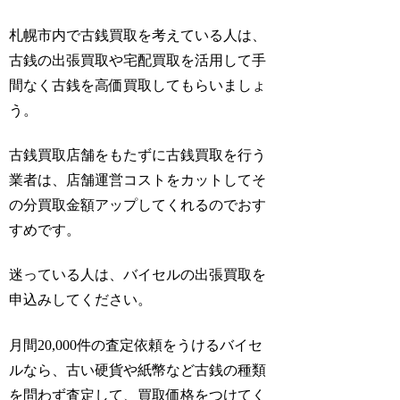
札幌市内で古銭買取を考えている人は、
古銭の出張買取や宅配買取を活用して手
間なく古銭を高価買取してもらいましょ
う。
古銭買取店舗をもたずに古銭買取を行う
業者は、店舗運営コストをカットしてそ
の分買取金額アップしてくれるのでおす
すめです。
迷っている人は、バイセルの出張買取を
申込みしてください。
月間20,000件の査定依頼をうけるバイセ
ルなら、古い硬貨や紙幣など古銭の種類
を問わず査定して、買取価格をつけてく