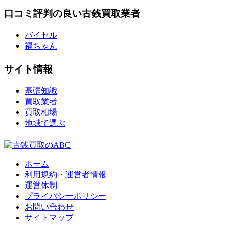
口コミ評判の良い古銭買取業者
バイセル
福ちゃん
サイト情報
基礎知識
買取業者
買取相場
地域で選ぶ
ホーム
利用規約・運営者情報
運営体制
プライバシーポリシー
お問い合わせ
サイトマップ