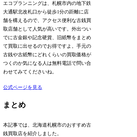
エコプランニングは、札幌市内の地下鉄
大通駅北改札口から徒歩1分の距離に店
舗を構えるので、アクセス便利な古銭買
取店舗として人気が高いです。外出つい
でに古金銀や記念硬貨、旧紙幣をまとめ
て買取に出せるのでお得ですよ。手元の
古銭や古紙幣にどれくらいの買取価格が
つくのか気になる人は無料電話で問い合
わせてみてくださいね。
公式ページを見る
まとめ
本記事では、北海道札幌市のおすすめ古
銭買取店を紹介しました。