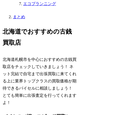
エコプランニング
まとめ
北海道でおすすめの古銭
買取店
北海道札幌市を中心におすすめの古銭買
取店をチェックしていきましょう！ ネ
ット完結で自宅まで出張買取に来てくれ
る上に業界トップクラスの買取価格が期
待できるバイセルに相談しましょう！
とても簡単に出張査定を行ってくれます
よ！