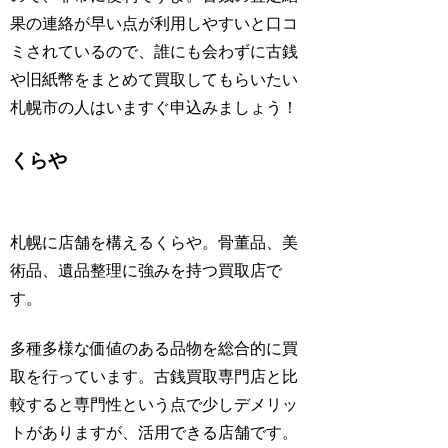
果の連絡が早い点が利用しやすいと口コ
ミされているので、誰にも会わずに古銭
や旧紙幣をまとめて買取してもらいたい
札幌市の人はいますぐ申込みましょう！
くらや
札幌に店舗を構えるくらや。骨董品、美
術品、遺品整理に強みを持つ買取店で
す。
多種多様な価値のある品物を総合的に買
取を行っています。古銭買取専門店と比
較すると専門性という点で少しデメリッ
トがありますが、活用できる店舗です。