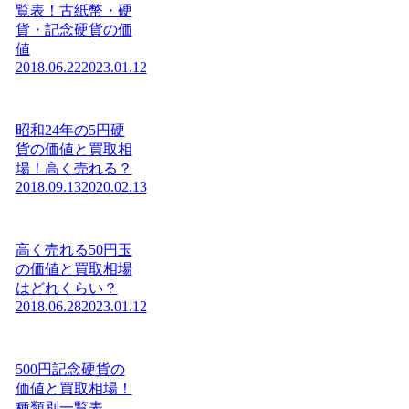
覧表！古紙幣・硬
貨・記念硬貨の価
値
2018.06.22
2023.01.12
昭和24年の5円硬
貨の価値と買取相
場！高く売れる？
2018.09.13
2020.02.13
高く売れる50円玉
の価値と買取相場
はどれくらい？
2018.06.28
2023.01.12
500円記念硬貨の
価値と買取相場！
種類別一覧表