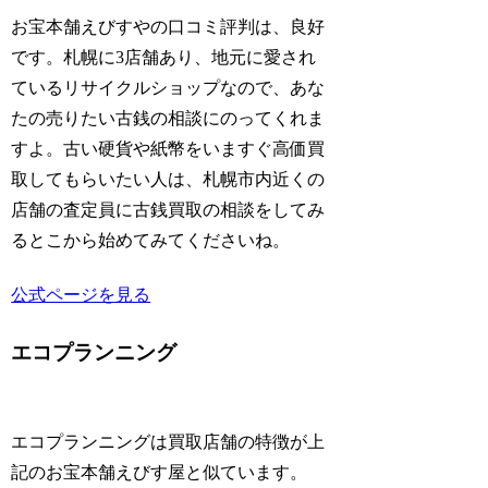
お宝本舗えびすやの口コミ評判は、良好
です。札幌に3店舗あり、地元に愛され
ているリサイクルショップなので、あな
たの売りたい古銭の相談にのってくれま
すよ。古い硬貨や紙幣をいますぐ高価買
取してもらいたい人は、札幌市内近くの
店舗の査定員に古銭買取の相談をしてみ
るとこから始めてみてくださいね。
公式ページを見る
エコプランニング
エコプランニングは買取店舗の特徴が上
記のお宝本舗えびす屋と似ています。