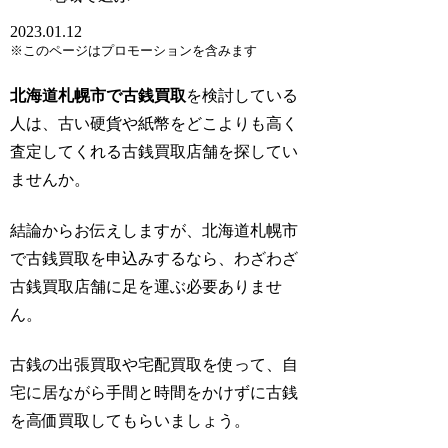
2023.01.12
※このページはプロモーションを含みます
北海道札幌市で古銭買取
を検討している
人は、古い硬貨や紙幣をどこよりも高く
査定してくれる古銭買取店舗を探してい
ませんか。
結論からお伝えしますが、北海道札幌市
で古銭買取を申込みするなら、わざわざ
古銭買取店舗に足を運ぶ必要ありませ
ん。
古銭の出張買取や宅配買取を使って、自
宅に居ながら手間と時間をかけずに古銭
を高価買取してもらいましょう。