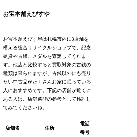
お宝本舗えびすや
お宝本舗えびす屋は札幌市内に3店舗を
構える総合リサイクルショップで、記念
硬貨や古銭、メダルを査定してくれま
す。他店と比較すると買取対象の古銭の
種類は限られますが、古銭以外にも売り
たい中古品がたくさんお家に眠っている
人におすすめです。下記の店舗が近くに
ある人は、店舗選びの参考として検討し
てみてくださいね。
電話
店舗名
住所
番号