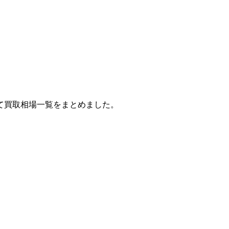
て買取相場一覧をまとめました。