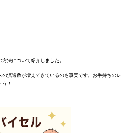
の方法について紹介しました。
への流通数が増えてきているのも事実です。お手持ちのレ
ょう！