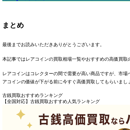
まとめ
最後までお読みいただきありがとうございます。
本記事ではレアコインの買取相場一覧やおすすめの高価買取
レアコインはコレクターの間で需要が高い商品ですが、市場
アコインの価値が下がる前に今すぐ高価買取してもらいまし
古銭買取おすすめランキング
【全国対応】古銭買取おすすめ人気ランキング