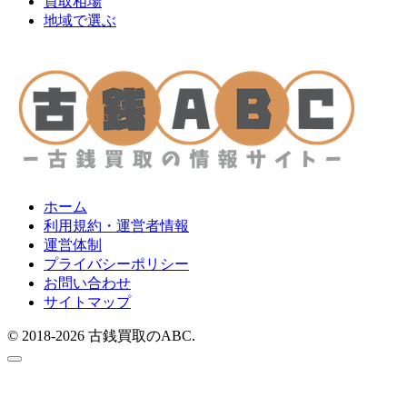
買取相場
地域で選ぶ
ホーム
利用規約・運営者情報
運営体制
プライバシーポリシー
お問い合わせ
サイトマップ
© 2018-2026 古銭買取のABC.