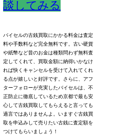
談してみる
バイセルの古銭買取にかかる料金は査定
料や手数料など完全無料です。古い硬貨
や紙幣など昔のお金は種類問わず無料査
定してくれて、買取金額に納得いかなけ
れば快くキャンセルを受けて入れてくれ
る点が嬉しいと好評です。さらに、アフ
ターフォローが充実したバイセルは、不
正防止に徹底しているため京都で最も安
心して古銭買取してもらえると言っても
過言ではありませんよ。いますぐ古銭買
取を申込みして売りたい古銭に査定額を
つけてもらいましょう！