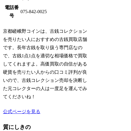
電話番
075-842-0025
号
京都嵯峨野コインは、古銭コレクション
を売りたい人におすすめの古銭買取店舗
です。長年古銭を取り扱う専門店なの
で、古銭1点1点を適切な相場価格で買取
してくれますよ。高価買取の自信がある
硬貨を売りたい人からの口コミ評判が良
いので、古銭コレクション売却を決断し
た元コレクターの人は一度足を運んでみ
てくださいね！
公式ページを見る
質にしきの