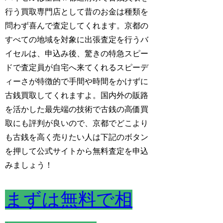
行う買取専門店として昔のお金は種類を
問わず喜んで査定してくれます。京都の
すべての地域を対象に出張査定を行うバ
イセルは、申込み後、驚きの特急スピー
ドで査定員が自宅へ来てくれるスピーデ
ィーさが特徴的で手間や時間をかけずに
古銭買取してくれますよ。
国内外の販路
を活かした最先端の技術で古銭の高価買
取にも評判が良いので、京都でどこより
も古銭を高く売りたい人は下記のボタン
を押して公式サイトから無料査定を申込
みましょう！
まずは無料で相