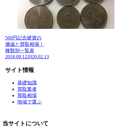
500円記念硬貨の
価値と買取相場！
種類別一覧表
2018.09.12
2020.02.13
サイト情報
基礎知識
買取業者
買取相場
地域で選ぶ
当サイトについて