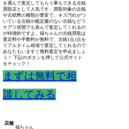
を運んで査定してもらう事もできる古銭
買取店として人気です。買取対象の古銭
や古紙幣の種類が豊富で、キズ汚れがつ
いている古銭や鑑定書のない古銭などワ
ケアリ状態でも喜んで査定してくれるの
が特徴的ですよ。福ちゃんの古銭買取は
査定料や手数料が無料で、古銭1点1点を
リアルタイム相場で査定してくれるので
あなたもいますぐ無料査定を申込ましょ
う！ 下記のボタンを押して公式サイト
をチェック！
まずは無料で相
談してみる
店舗
福ちゃん