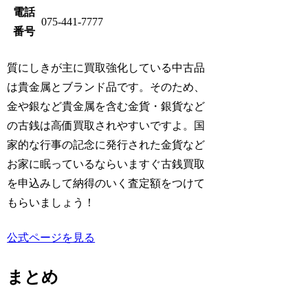
電話
075-441-7777
番号
質にしきが主に買取強化している中古品
は貴金属とブランド品です。そのため、
金や銀など貴金属を含む金貨・銀貨など
の古銭は高価買取されやすいですよ。国
家的な行事の記念に発行された金貨など
お家に眠っているならいますぐ古銭買取
を申込みして納得のいく査定額をつけて
もらいましょう！
公式ページを見る
まとめ