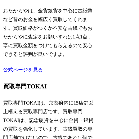
おたからやは、金貨銀貨を中心に古紙幣
など昔のお金を幅広く買取してくれま
す。買取価格がつくか不安な古銭でもお
たからやに査定をお願いすれば1点1点丁
寧に買取金額をつけてもらえるので安心
できると評判が良いですよ。
公式ページを見る
買取専門TOKAI
買取専門TOKAIは、京都府内に15店舗以
上構える買取専門店です。買取専門
TOKAIは、記念硬貨を中心に金貨・銀貨
の買取を強化しています。古銭買取の専
門店舗ではないので、古銭であれば何で