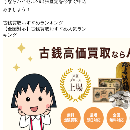
うならバイセルの出張査定を今すぐ申込
みましょう！
古銭買取おすすめランキング
【全国対応】古銭買取おすすめ人気ラン
キング