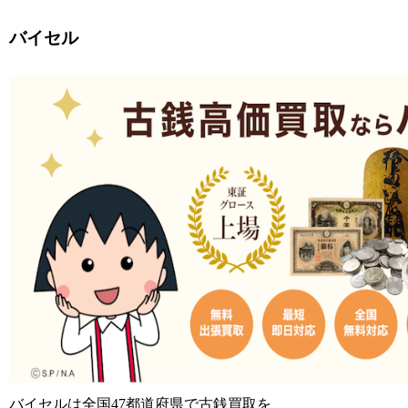
バイセル
バイセルは全国47都道府県で古銭買取を