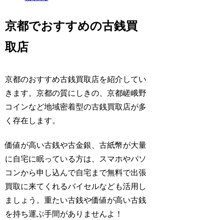
京都でおすすめの古銭買
取店
京都のおすすめ古銭買取店を紹介してい
きます。京都の質にしきの、京都嵯峨野
コインなど地域密着型の古銭買取店が多
く存在します。
価値が高い古銭や古金銀、古紙幣が大量
に自宅に眠っている方は、スマホやパソ
コンから申し込んで
自宅まで無料で出張
買取に来てくれるバイセルなども活用し
ましょう。重たい古銭や価値が高い古銭
を持ち運ぶ手間がありませんよ！