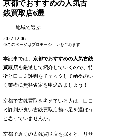
京都でおすすめの人気古
銭買取店6選
地域で選ぶ
2022.12.06
※このページはプロモーションを含みます
本記事では、
京都でおすすめの人気古銭
買取店
を厳選して紹介していくので、特
徴と口コミ評判をチェックして納得のい
く業者に無料査定を申込みましょう！
京都で古銭買取を考えている人は、口コ
ミ評判が良い古銭買取店舗へ足を運ぼう
と思っていませんか。
京都で近くの古銭買取店を探すと、リサ