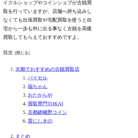
イクルショップやコインショプが古銭買
取を行っていますが、店舗へ持ち込みし
なくても出張買取や宅配買取を使うと自
宅から一歩も外に出る事なく古銭を高価
買取してもらえておすすめですよ。
目次
京都でおすすめの古銭買取店
バイセル
福ちゃん
おたからや
買取専門TOKAI
京都嵯峨野コイン
質にしきの
まとめ