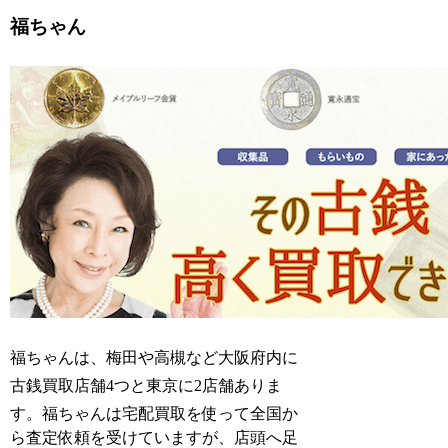
福ちゃん
福ちゃんは、梅田や高槻など大阪府内に
古銭買取店舗4つと東京に2店舗ありま
す。
福ちゃんは宅配買取を使って全国か
ら査定依頼を受けていますが、店頭へ足