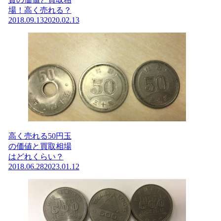
場！高く売れる？
2018.09.13
2020.02.13
高く売れる50円玉
の価値と買取相場
はどれくらい？
2018.06.28
2023.01.12