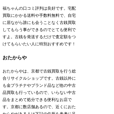
福ちゃんの口コミ評判は良好です。宅配
買取にかかる送料や手数料無料で、自宅
に居ながら誰にも会うことなく古銭買取
してもらう事ができるのでとても便利で
すよ。古銭を発送するだけで査定額をつ
けてもらいたい人に特別おすすめです！
おたからや
おたからやは、京都で古銭買取を行う総
合リサイクルショップです。古銭以外に
も金プラチナやブランド品など他の中古
品買取も行っているので、いらない中古
品をまとめて処分できる便利なお店で
す。京都に数店舗あるので、近くにおた
からやがある人は下記の住所を参考に足