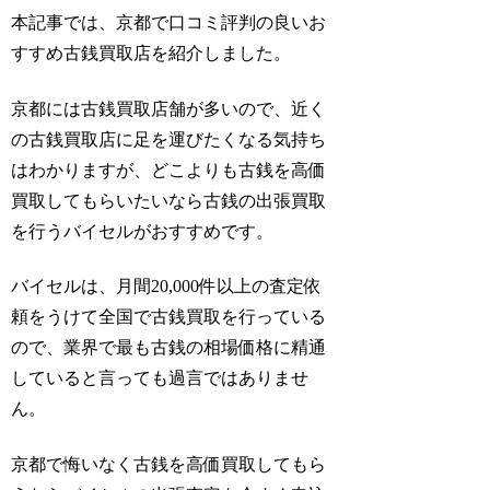
本記事では、京都で口コミ評判の良いお
すすめ古銭買取店を紹介しました。
京都には古銭買取店舗が多いので、近く
の古銭買取店に足を運びたくなる気持ち
はわかりますが、どこよりも古銭を高価
買取してもらいたいなら古銭の出張買取
を行うバイセルがおすすめです。
バイセルは、月間20,000件以上の査定依
頼をうけて全国で古銭買取を行っている
ので、業界で最も古銭の相場価格に精通
していると言っても過言ではありませ
ん。
京都で悔いなく古銭を高価買取してもら