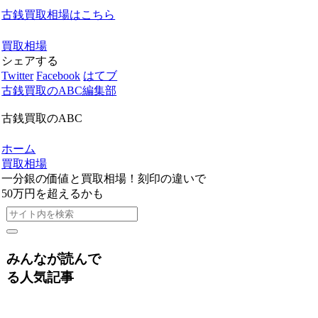
古銭買取相場はこちら
買取相場
シェアする
Twitter
Facebook
はてブ
古銭買取のABC編集部
古銭買取のABC
ホーム
買取相場
一分銀の価値と買取相場！刻印の違いで
50万円を超えるかも
みんなが読んで
る人気記事