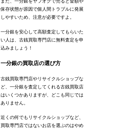
また、一分銀をヤフオクで売ると金額や
保存状態が原因で個人間トラブルに発展
しやすいため、注意が必要ですよ。
一分銀を安心して高額査定してもらいた
い人は、古銭買取専門店に無料査定を申
込みましょう！
一分銀の買取店の選び方
古銭買取専門店やリサイクルショップな
ど、一分銀を査定してくれる古銭買取店
はいくつかありますが、どこも同じでは
ありません。
近くの何でもリサイクルショップなど、
買取専門店ではないお店を選ぶのはやめ