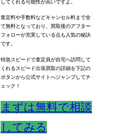
してくれる可能性が高い
ですよ。
査定料や手数料などキャンセル料まで全
て無料となっており、買取後のアフター
フォローが充実している点も人気の秘訣
です。
特急スピードで査定員が自宅へ訪問して
くれるスピード出張買取の詳細を下記の
ボタンから公式サイトへジャンプしてチ
ェック！
まずは無料で相談
してみる