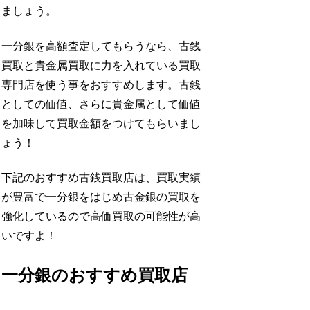
ましょう。
一分銀を高額査定してもらうなら、古銭
買取と貴金属買取に力を入れている買取
専門店を使う事をおすすめします。古銭
としての価値、さらに貴金属として価値
を加味して買取金額をつけてもらいまし
ょう！
下記のおすすめ古銭買取店は、買取実績
が豊富で一分銀をはじめ古金銀の買取を
強化しているので高価買取の可能性が高
いですよ！
一分銀のおすすめ買取店