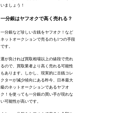
いましょう！
一分銀はヤフオクで高く売れる？
一分銀など珍しい古銭をヤフオク！など
ネットオークションで売るのも1つの手段
です。
運が良ければ買取相場以上の値段で売れ
るので、買取業者より高く売れる可能性
もあります。しかし、現実的に古銭コレ
クターが減少傾向にある昨今、日本最大
級のネットオークションであるヤフオ
ク！を使っても一分銀の買い手が現れな
い可能性が高いです。