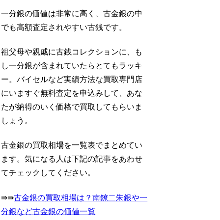
一分銀の価値は非常に高く、古金銀の中
でも高額査定されやすい古銭です。
祖父母や親戚に古銭コレクションに、も
し一分銀が含まれていたらとてもラッキ
ー。バイセルなど実績方法な買取専門店
にいますぐ無料査定を申込みして、あな
たが納得のいく価格で買取してもらいま
しょう。
古金銀の買取相場を一覧表でまとめてい
ます。気になる人は下記の記事をあわせ
てチェックしてください。
⇛⇛
古金銀の買取相場は？南鐐二朱銀や一
分銀など古金銀の価値一覧