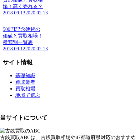
場！高く売れる？
2018.09.13
2020.02.13
500円記念硬貨の
価値と買取相場！
種類別一覧表
2018.09.12
2020.02.13
サイト情報
基礎知識
買取業者
買取相場
地域で選ぶ
当サイトについて
古銭買取ABCは、古銭買取相場や47都道府県対応のおすすめ