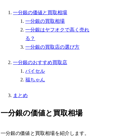
一分銀の価値と買取相場
一分銀の買取相場
一分銀はヤフオクで高く売れ
る？
一分銀の買取店の選び方
一分銀のおすすめ買取店
バイセル
福ちゃん
まとめ
一分銀の価値と買取相場
一分銀の価値と買取相場を紹介します。