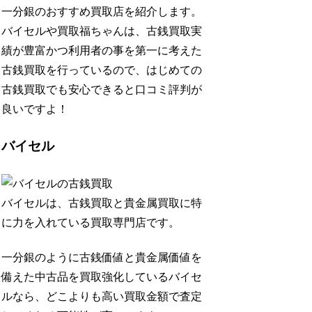
一分銀のおすすめ買取店を紹介します。
バイセルや買取福ちゃんは、古銭買取実
績が豊富かつ利用者の事を第一に考えた
古銭買取を行っているので、はじめての
古銭買取でも安心できると口コミ評判が
良いですよ！
バイセル
バイセルは、
古銭買取と貴金属買取に特
に力を入れている買取専門店
です。
一分銀のように古銭価値と貴金属価値を
備えた中古品を買取強化しているバイセ
ルなら、
どこよりも高い買取金額で査定