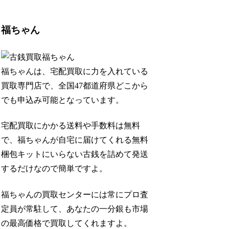
福ちゃん
福ちゃんは、宅配買取に力を入れている
買取専門店で、全国47都道府県どこから
でも申込み可能となっています。
宅配買取にかかる送料や手数料は無料
で、福ちゃんが自宅に届けてくれる無料
梱包キットにいらない古銭を詰めて発送
するだけなので簡単ですよ。
福ちゃんの買取センターには常にプロ査
定員が常駐して、あなたの一分銀も市場
の最高価格で買取してくれますよ。