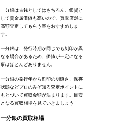
一分銀は古銭としてはもちろん、銀貨と
して貴金属価値も高いので、買取店舗に
高額査定してもらう事をおすすめしま
す。
一分銀は、発行時期が同じでも刻印が異
なる場合があるため、価値が一定になる
事はほとんどありません。
一分銀の発行年から刻印の明瞭さ、保存
状態などプロのみぞ知る査定ポイントに
もとづいて買取金額が決まります。
目安
となる買取相場を見ていきましょう！
一分銀の買取相場