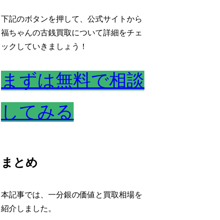
下記のボタンを押して、公式サイトから
福ちゃんの古銭買取について詳細をチェ
ックしていきましょう！
まずは無料で相談
してみる
まとめ
本記事では、一分銀の価値と買取相場を
紹介しました。