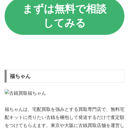
まずは無料で相談
してみる
福ちゃん
福ちゃんは、宅配買取を強みとする買取専門店で、無料宅
配キットに売りたい古銭を梱包して発送するだけで査定額
をつけてもらえます。東京や大阪に古銭買取店舗を運営し