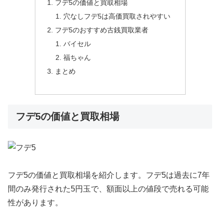
フデ5の価値と買取相場
穴なしフデ5は高価買取されやすい
フデ5のおすすめ古銭買取業者
バイセル
福ちゃん
まとめ
フデ5の価値と買取相場
フデ5の価値と買取相場を紹介します。フデ5は過去に7年
間のみ発行された5円玉で、額面以上の値段で売れる可能
性があります。