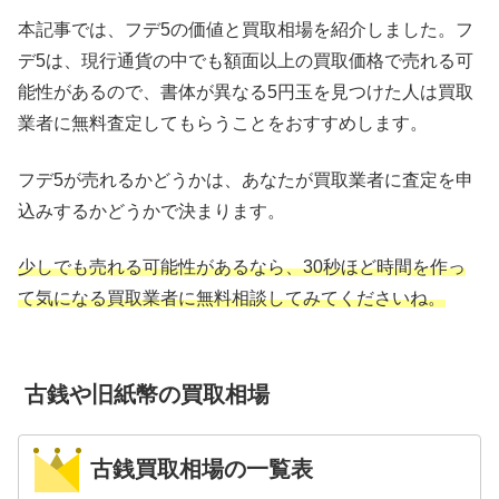
本記事では、フデ5の価値と買取相場を紹介しました。フ
デ5は、現行通貨の中でも額面以上の買取価格で売れる可
能性があるので、書体が異なる5円玉を見つけた人は買取
業者に無料査定してもらうことをおすすめします。
フデ5が売れるかどうかは、あなたが買取業者に査定を申
込みするかどうかで決まります。
少しでも売れる可能性があるなら、30秒ほど時間を作っ
て気になる買取業者に無料相談してみてくださいね。
古銭や旧紙幣の買取相場
古銭買取相場の一覧表