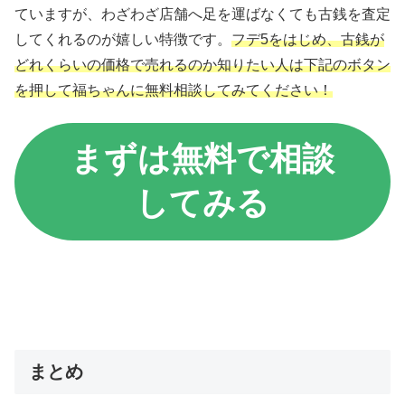
ていますが、わざわざ店舗へ足を運ばなくても古銭を査定
してくれるのが嬉しい特徴です。
フデ5をはじめ、古銭が
どれくらいの価格で売れるのか知りたい人は下記のボタン
を押して福ちゃんに無料相談してみてください！
まずは無料で相談
してみる
まとめ