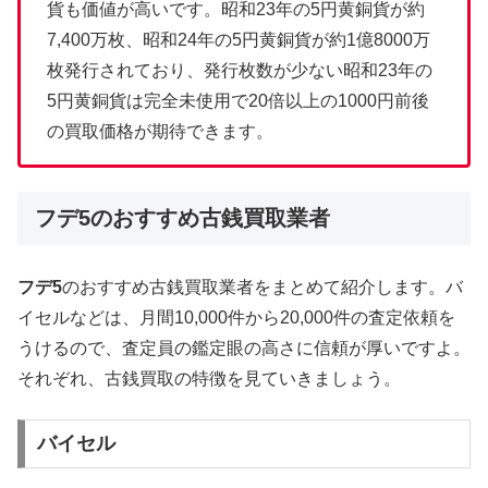
貨も価値が高いです。昭和23年の5円黄銅貨が約
7,400万枚、昭和24年の5円黄銅貨が約1億8000万
枚発行されており、発行枚数が少ない昭和23年の
5円黄銅貨は完全未使用で20倍以上の1000円前後
の買取価格が期待できます。
フデ5のおすすめ古銭買取業者
フデ5
のおすすめ古銭買取業者をまとめて紹介します。バ
イセルなどは、月間10,000件から20,000件の査定依頼を
うけるので、査定員の鑑定眼の高さに信頼が厚いですよ。
それぞれ、古銭買取の特徴を見ていきましょう。
バイセル