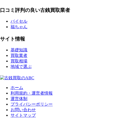
口コミ評判の良い古銭買取業者
バイセル
福ちゃん
サイト情報
基礎知識
買取業者
買取相場
地域で選ぶ
ホーム
利用規約・運営者情報
運営体制
プライバシーポリシー
お問い合わせ
サイトマップ