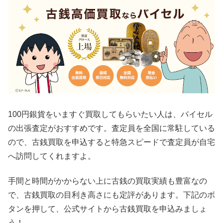
100円銀貨をいますぐ買取してもらいたい人は、バイセル
の出張査定がおすすめです。査定員を全国に常駐している
ので、古銭買取を申込すると特急スピードで査定員が自宅
へ訪問してくれますよ。
手間と時間がかからない上に古銭の買取実績も豊富なの
で、古銭買取の目利き高さにも定評があります。下記のボ
タンを押して、公式サイトから古銭買取を申込みましょ
う！