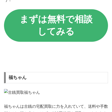
まずは無料で相談
してみる
福ちゃん
福ちゃんは古銭の宅配買取に力を入れていて、送料や手数