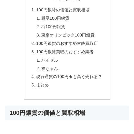
100円銀貨の価値と買取相場
鳳凰100円銀貨
稲100円銀貨
東京オリンピック100円銀貨
100円銀貨のおすすめ古銭買取店
100円銀貨買取のおすすめ業者
バイセル
福ちゃん
現行通貨の100円玉も高く売れる？
まとめ
100円銀貨の価値と買取相場