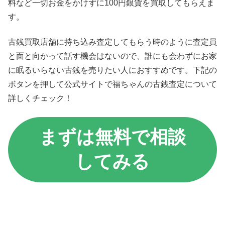
料など一切お金をかけずに100円銀貨を買取してもらえま
す。
古銭買取店舗に持ち込み査定してもらう時のように査定員
と面と向かって話す機会はないので、誰にも会わずにお家
に眠るいらない古銭を売りたい人におすすめです。下記の
ボタンを押して公式サイトで福ちゃんの古銭査定について
詳しくチェック！
まずは無料で相談
してみる