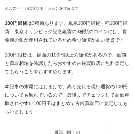
※このページはプロモーションを含みます
100円銀貨
は3種類あります。鳳凰100円銀貨・稲100円銀
貨・東京オリンピック記念銀貨の3種類のコインには、貴
金属の銀が使用されているため希少価値が高い硬貨です。
100円銀貨は、額面の100円以上の価値があるので、価値
と買取相場を確認したらおすすめ古銭買取店に無料査定し
てもらうことをおすすめします。
本記事の末尾にはおまけで、高く売れる現行通貨の100円
についても触れているので、最後までチェックして高価買
取されやすい100円玉はまとめて古銭買取店に査定しても
らいましょう！
目次