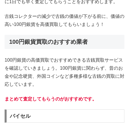
に1日でも早く査定してもらうことをおすすめします。
古銭コレクターの減少で古銭の価値が下がる前に、価値の
高い100円銀貨を高価買取してもらいましょう！
100円銀貨買取のおすすめ業者
100円銀貨の高価買取でおすすめできる古銭買取サービス
を確認していきましょう。100円銀貨に関わらず、昔のお
金や記念硬貨、外国コインなど多種多様な古銭の買取に対
応しています。
まとめて査定してもらうのがおすすめです。
バイセル