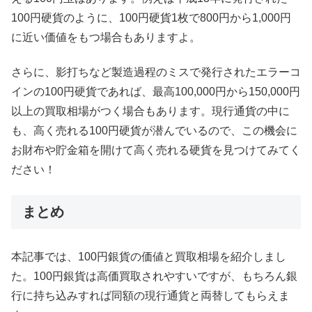
100円硬貨のように、100円硬貨1枚で800円から1,000円
に近い価値をもつ場合もありますよ。
さらに、影打ちなど製造過程のミスで発行されたエラーコ
インの100円硬貨であれば、最高100,000円から150,000円
以上の買取相場がつく場合もあります。現行通貨の中に
も、高く売れる100円硬貨が潜んでいるので、この機会に
お財布や貯金箱を開けて高く売れる硬貨を見つけてみてく
ださい！
まとめ
本記事では、100円銀貨の価値と買取相場を紹介しまし
た。100円銀貨は高価買取されやすいですが、もちろん銀
行に持ち込みすれば同額の現行通貨と両替してもらえま