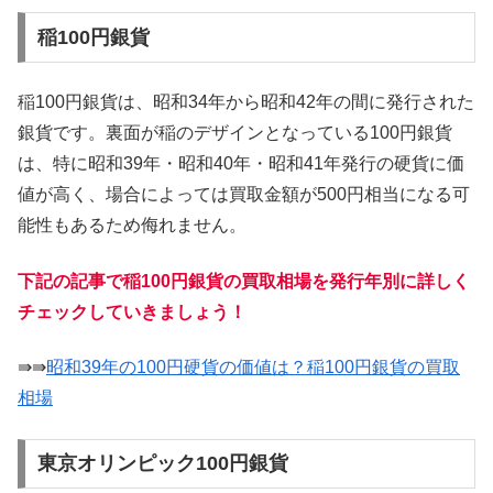
稲100円銀貨
稲100円銀貨は、昭和34年から昭和42年の間に発行された
銀貨です。裏面が稲のデザインとなっている100円銀貨
は、特に昭和39年・昭和40年・昭和41年発行の硬貨に価
値が高く、場合によっては買取金額が500円相当になる可
能性もあるため侮れません。
下記の記事で稲100円銀貨の買取相場を発行年別に詳しく
チェックしていきましょう！
⇛⇛
昭和39年の100円硬貨の価値は？稲100円銀貨の買取
相場
東京オリンピック100円銀貨