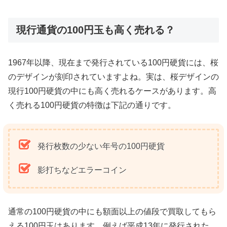
現行通貨の100円玉も高く売れる？
1967年以降、現在まで発行されている100円硬貨には、桜
のデザインが刻印されていますよね。実は、桜デザインの
現行100円硬貨の中にも高く売れるケースがあります。高
く売れる100円硬貨の特徴は下記の通りです。
発行枚数の少ない年号の100円硬貨
影打ちなどエラーコイン
通常の100円硬貨の中にも額面以上の値段で買取してもら
える100円玉はあります。例えば平成13年に発行された