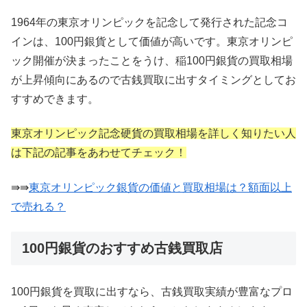
1964年の東京オリンピックを記念して発行された記念コ
インは、100円銀貨として価値が高いです。東京オリンピ
ック開催が決まったことをうけ、稲100円銀貨の買取相場
が上昇傾向にあるので古銭買取に出すタイミングとしてお
すすめできます。
東京オリンピック記念硬貨の買取相場を詳しく知りたい人
は下記の記事をあわせてチェック！
⇛⇛
東京オリンピック銀貨の価値と買取相場は？額面以上
で売れる？
100円銀貨のおすすめ古銭買取店
100円銀貨を買取に出すなら、古銭買取実績が豊富なプロ